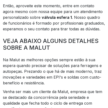
Então, aproveite este momento, entre em contato
agora mesmo com nossa equipe para um atendimento
personalizado sobre
válvula esfera 1
. Nosso quadro
de funcionários é formado por profissionais graduados,
esperamos o seu contato para tirar todas as dúvidas.
VEJA ABAIXO ALGUNS DETALHES
SOBRE A MALUT
Na Malut as melhores opções sempre estão à sua
espera quando precisar de soluções para ferragens e
autopeças. Prezando o que há de mais moderno, traz
inovações e variedades em EPI's e soldas com custo-
benefício e resistência.
Venha ser mais um cliente da Malut, empresa que tem
se destacado da concorrência pela seriedade e
qualidade que fecha todo o ciclo de entrega com