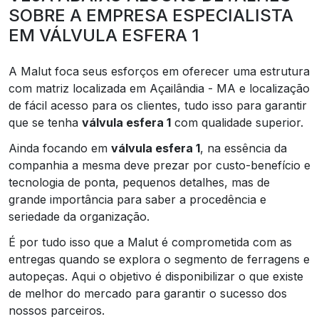
SOBRE A EMPRESA ESPECIALISTA
EM VÁLVULA ESFERA 1
A Malut foca seus esforços em oferecer uma estrutura
com matriz localizada em Açailândia - MA e localização
de fácil acesso para os clientes, tudo isso para garantir
que se tenha
válvula esfera 1
com qualidade superior.
Ainda focando em
válvula esfera 1
, na essência da
companhia a mesma deve prezar por custo-benefício e
tecnologia de ponta, pequenos detalhes, mas de
grande importância para saber a procedência e
seriedade da organização.
É por tudo isso que a Malut é comprometida com as
entregas quando se explora o segmento de ferragens e
autopeças. Aqui o objetivo é disponibilizar o que existe
de melhor do mercado para garantir o sucesso dos
nossos parceiros.