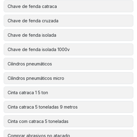
Chave de fenda catraca
Chave de fenda cruzada
Chave de fenda isolada
Chave de fenda isolada 1000v
Cilindros pneumáticos
Cilindros pneumáticos micro
Cinta catraca 1 5 ton
Cinta catraca 5 toneladas 9 metros
Cinta com catraca 5 toneladas
Comprar abrasivos no atacado