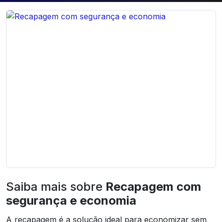
Saiba mais sobre
Recapagem com
segurança e economia
A recapagem é a solução ideal para economizar sem