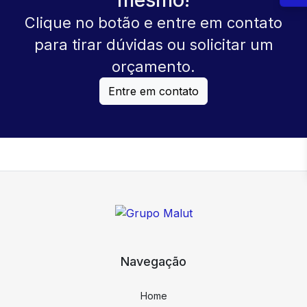
Clique no botão e entre em contato
para tirar dúvidas ou solicitar um
orçamento.
Entre em contato
Navegação
Home