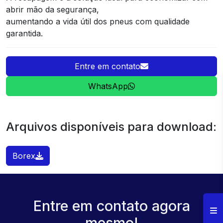
abrir mão da segurança,
aumentando a vida útil dos pneus com qualidade
garantida.
Entre em contato
WhatsApp
Arquivos disponíveis para download:
Borex
Entre em contato agora
mesmo!