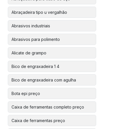
Abraçadeira tipo u vergalhão
Abrasivos industriais
Abrasivos para polimento
Alicate de grampo
Bico de engraxadeira 1 4
Bico de engraxadeira com agulha
Bota epi preço
Caixa de ferramentas completo preço
Caixa de ferramentas preço