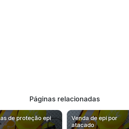
Páginas relacionadas
as de proteção epi
Venda de epi por
atacado