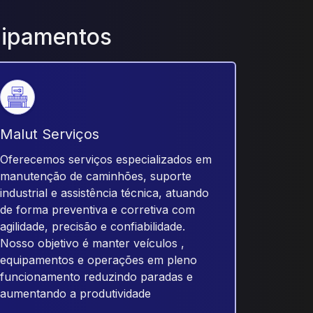
uipamentos
Malut Serviços
Oferecemos serviços especializados em
manutenção de caminhões, suporte
industrial e assistência técnica, atuando
de forma preventiva e corretiva com
agilidade, precisão e confiabilidade.
Nosso objetivo é manter veículos ,
equipamentos e operações em pleno
funcionamento reduzindo paradas e
aumentando a produtividade