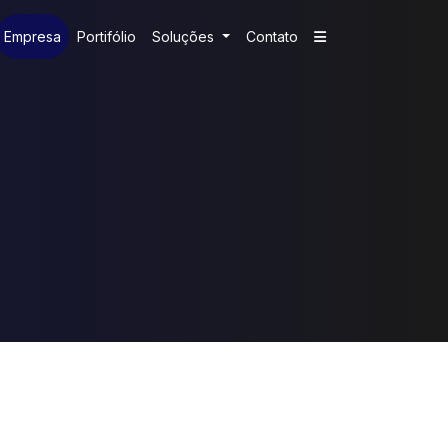
Empresa
Portifólio
Soluções
Contato