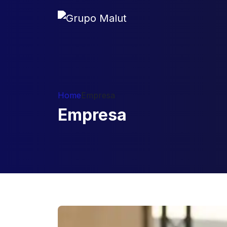
Home
Empresa
Empresa