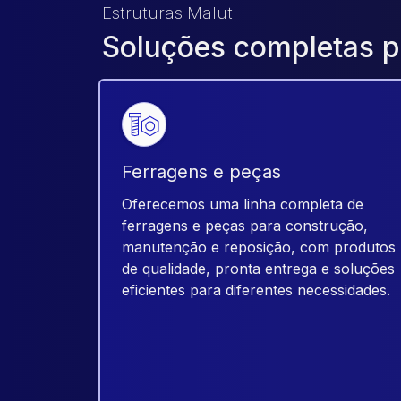
Estruturas Malut
Soluções completas p
Ferragens e peças
Oferecemos uma linha completa de
ferragens e peças para construção,
manutenção e reposição, com produtos
de qualidade, pronta entrega e soluções
eficientes para diferentes necessidades.