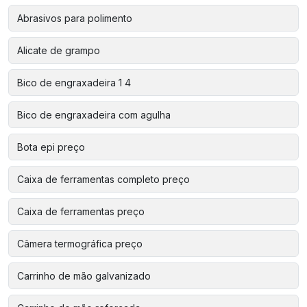
Abrasivos para polimento
Alicate de grampo
Bico de engraxadeira 1 4
Bico de engraxadeira com agulha
Bota epi preço
Caixa de ferramentas completo preço
Caixa de ferramentas preço
Câmera termográfica preço
Carrinho de mão galvanizado