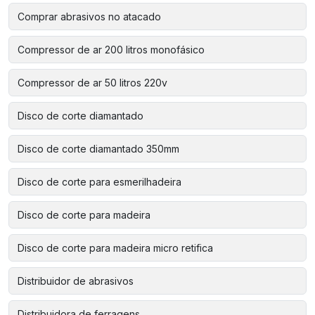
Comprar abrasivos no atacado
Compressor de ar 200 litros monofásico
Compressor de ar 50 litros 220v
Disco de corte diamantado
Disco de corte diamantado 350mm
Disco de corte para esmerilhadeira
Disco de corte para madeira
Disco de corte para madeira micro retifica
Distribuidor de abrasivos
Distribuidora de ferragens