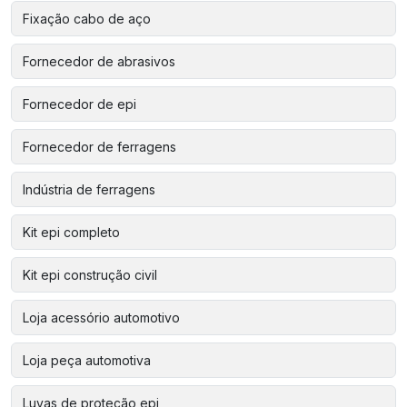
Fixação cabo de aço
Fornecedor de abrasivos
Fornecedor de epi
Fornecedor de ferragens
Indústria de ferragens
Kit epi completo
Kit epi construção civil
Loja acessório automotivo
Loja peça automotiva
Luvas de proteção epi