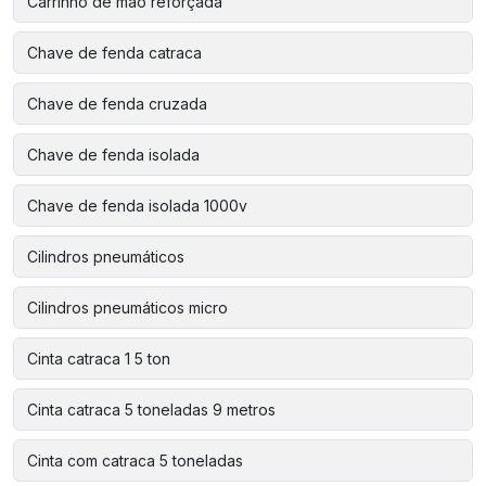
Carrinho de mão reforçada
Chave de fenda catraca
Chave de fenda cruzada
Chave de fenda isolada
Chave de fenda isolada 1000v
Cilindros pneumáticos
Cilindros pneumáticos micro
Cinta catraca 1 5 ton
Cinta catraca 5 toneladas 9 metros
Cinta com catraca 5 toneladas