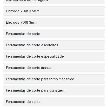
Eletrodo 7018 3 5mm
Eletrodo 7018 3mm
Ferramentas de corte
Ferramentas de corte escoteiros
Ferramentas de corte especialidade
Ferramentas de corte manual
Ferramentas de corte para torno mecanico
Ferramentas de corte para usinagem
Ferramentas de solda