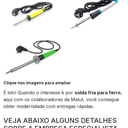
Clique nas imagens para ampliar
É isto! Quando o interesse é por
solda fria para ferro
,
aqui com os colaboradores da Malut, você consegue
obter modernidade com entregas rápidas.
VEJA ABAIXO ALGUNS DETALHES