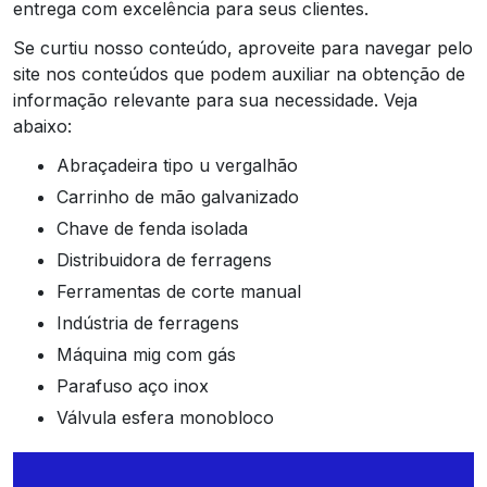
entrega com excelência para seus clientes.
Se curtiu nosso conteúdo, aproveite para navegar pelo
site nos conteúdos que podem auxiliar na obtenção de
informação relevante para sua necessidade. Veja
abaixo:
abraçadeira tipo u vergalhão
carrinho de mão galvanizado
chave de fenda isolada
distribuidora de ferragens
ferramentas de corte manual
indústria de ferragens
máquina mig com gás
parafuso aço inox
válvula esfera monobloco