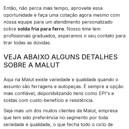
Então, não perca mais tempo, aproveite essa
oportunidade e faça uma cotação agora mesmo com
nossa equipe para um atendimento personalizado
sobre
solda fria para ferro
. Nosso time tem
profissionais graduados, esperamos o seu contato para
tirar todas as dúvidas.
VEJA ABAIXO ALGUNS DETALHES
SOBRE A MALUT
Aqui na Malut existe variedade e qualidade quando o
assunto são ferragens e autopeças. É sempre a opção
mais confiável, disponibilizando itens como EPI's e
soldas com custo-benefício e resistência.
Seja mais um dos muitos clientes da Malut, empresa
que tem sido preferência no segmento por toda
seriedade e qualidade, o que fecha todo o ciclo de