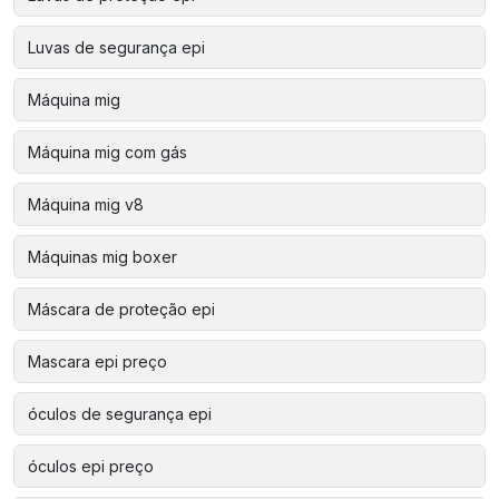
Luvas de segurança epi
Máquina mig
Máquina mig com gás
Máquina mig v8
Máquinas mig boxer
Máscara de proteção epi
Mascara epi preço
óculos de segurança epi
óculos epi preço