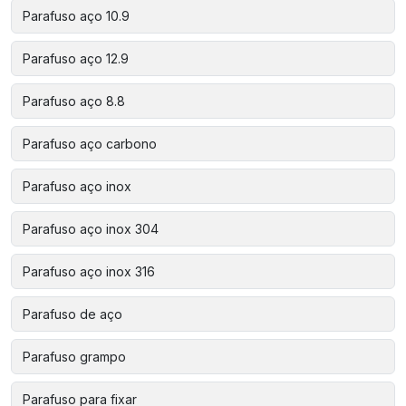
Parafuso aço 10.9
Parafuso aço 12.9
Parafuso aço 8.8
Parafuso aço carbono
Parafuso aço inox
Parafuso aço inox 304
Parafuso aço inox 316
Parafuso de aço
Parafuso grampo
Parafuso para fixar