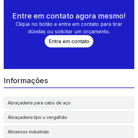
Entre em contato agora mesmo!
Clique no botão e entre em contato para tirar
dúvidas ou solicitar um orçamento.
Entre em contato
Informações
Abraçadeira para cabo de aço
Abraçadeira tipo u vergalhão
Abrasivos industriais