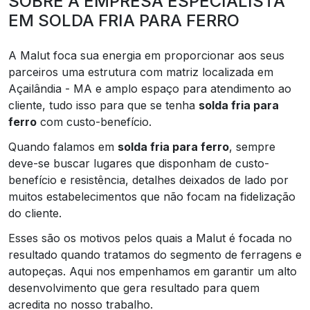
SOBRE A EMPRESA ESPECIALISTA
EM SOLDA FRIA PARA FERRO
A Malut foca sua energia em proporcionar aos seus
parceiros uma estrutura com matriz localizada em
Açailândia - MA e amplo espaço para atendimento ao
cliente, tudo isso para que se tenha
solda fria para
ferro
com custo-benefício.
Quando falamos em
solda fria para ferro
, sempre
deve-se buscar lugares que disponham de custo-
benefício e resistência, detalhes deixados de lado por
muitos estabelecimentos que não focam na fidelização
do cliente.
Esses são os motivos pelos quais a Malut é focada no
resultado quando tratamos do segmento de ferragens e
autopeças. Aqui nos empenhamos em garantir um alto
desenvolvimento que gera resultado para quem
acredita no nosso trabalho.