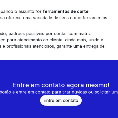
 quando o assunto for
ferramentas de corte
resa oferece uma variedade de itens como ferramentas
ado, padrões possíveis por contar com matriz
ço para atendimento ao cliente, ainda mais, unido a
s e profissionais atenciosos, garante uma entrega de
Entre em contato agora mesmo!
botão e entre em contato para tirar dúvidas ou solicitar u
Entre em contato