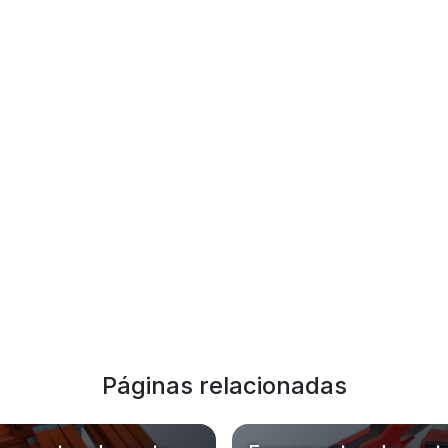
Páginas relacionadas