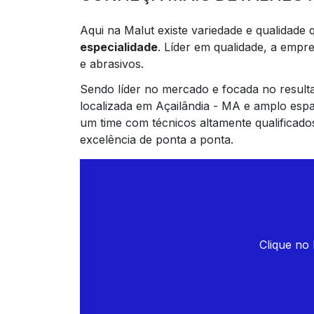
Aqui na Malut existe variedade e qualidade
especialidade
. Líder em qualidade, a emp
e abrasivos.
Sendo líder no mercado e focada no result
localizada em Açailândia - MA e amplo espa
um time com técnicos altamente qualificado
excelência de ponta a ponta.
Clique no 