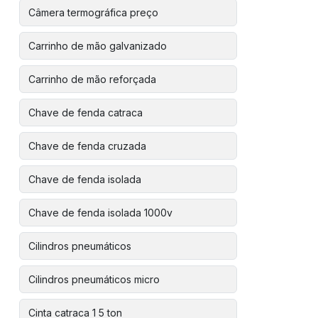
Câmera termográfica preço
Carrinho de mão galvanizado
Carrinho de mão reforçada
Chave de fenda catraca
Chave de fenda cruzada
Chave de fenda isolada
Chave de fenda isolada 1000v
Cilindros pneumáticos
Cilindros pneumáticos micro
Cinta catraca 1 5 ton