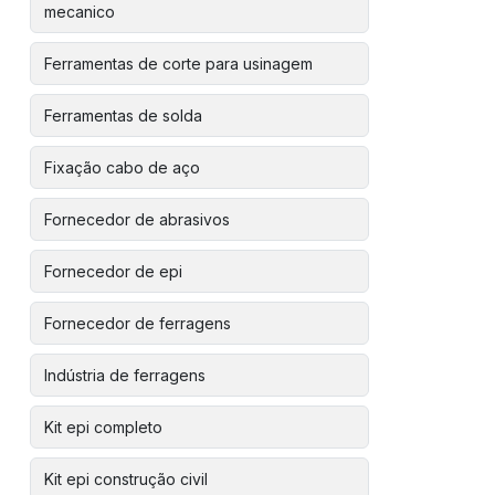
mecanico
Ferramentas de corte para usinagem
Ferramentas de solda
Fixação cabo de aço
Fornecedor de abrasivos
Fornecedor de epi
Fornecedor de ferragens
Indústria de ferragens
Kit epi completo
Kit epi construção civil