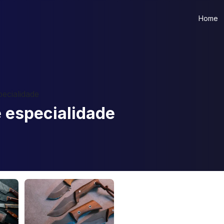
Home
ecialidade
 especialidade