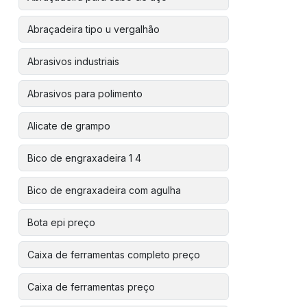
Abraçadeira tipo u vergalhão
Abrasivos industriais
Abrasivos para polimento
Alicate de grampo
Bico de engraxadeira 1 4
Bico de engraxadeira com agulha
Bota epi preço
Caixa de ferramentas completo preço
Caixa de ferramentas preço